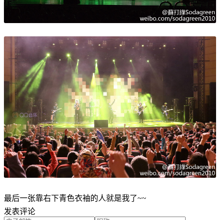
最后一张靠右下青色衣袖的人就是我了~~
发表评论