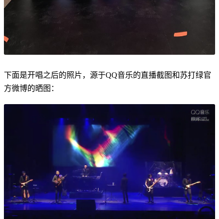
下面是开唱之后的照片，源于QQ音乐的直播截图和苏打绿官
方微博的晒图：